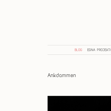
BLOG
EGNA PROJEKT
Ankdammen