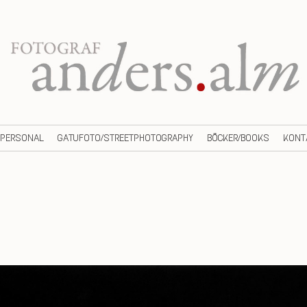
/PERSONAL
GATUFOTO/STREETPHOTOGRAPHY
BÖCKER/BOOKS
KONT