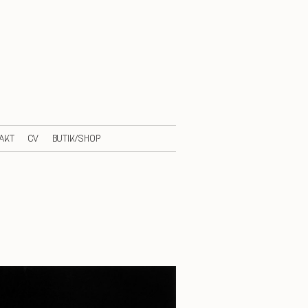
AKT
CV
BUTIK/SHOP