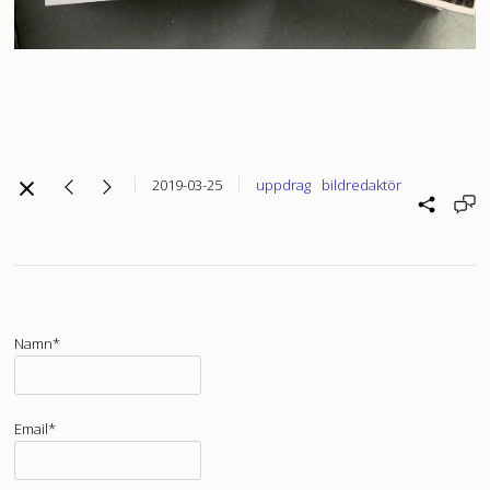
2019-03-25
uppdrag
bildredaktör
Namn*
Email*