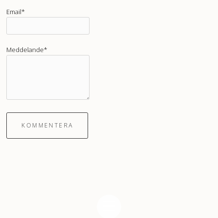
Email*
Meddelande*
KOMMENTERA