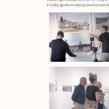
P1 kultur gjorde en intervju med oss som 