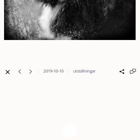
2019-10-10
utställningar