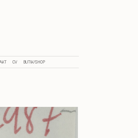
AKT
CV
BUTIK/SHOP