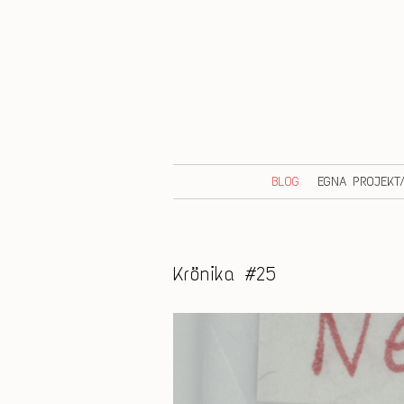
BLOG
EGNA PROJEKT
Krönika #25