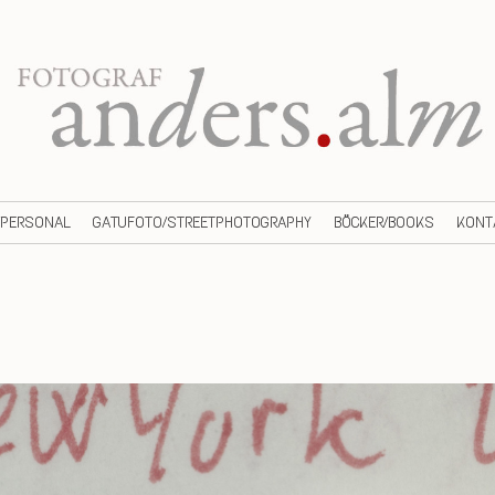
/PERSONAL
GATUFOTO/STREETPHOTOGRAPHY
BÖCKER/BOOKS
KONT