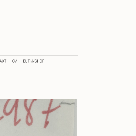
AKT
CV
BUTIK/SHOP