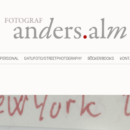
/PERSONAL
GATUFOTO/STREETPHOTOGRAPHY
BÖCKER/BOOKS
KONT