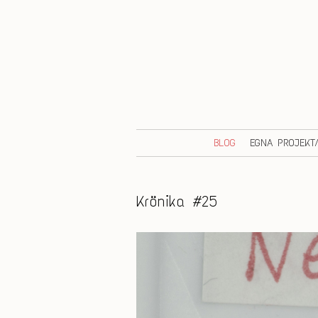
BLOG
EGNA PROJEKT
Krönika #25