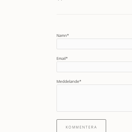
Namn*
Email*
Meddelande*
KOMMENTERA