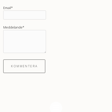
Email*
Meddelande*
KOMMENTERA