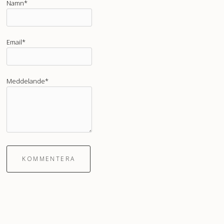
Namn*
Email*
Meddelande*
KOMMENTERA