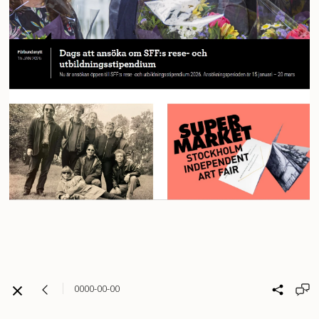
0000-00-00