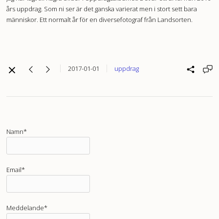
års uppdrag. Som ni ser är det ganska varierat men i stort sett bara
människor. Ett normalt år för en diversefotograf från Landsorten.
2017-01-01
uppdrag
Namn*
Email*
Meddelande*