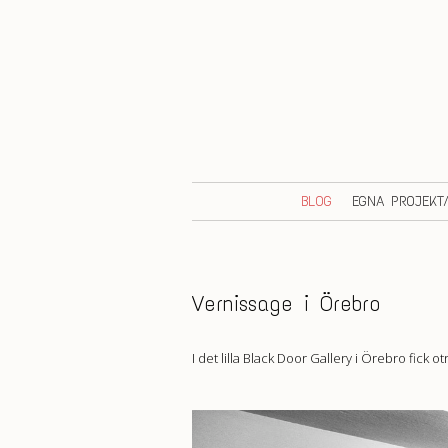
BLOG
EGNA PROJEKT
Vernissage i Örebro
I det lilla Black Door Gallery i Örebro fick 