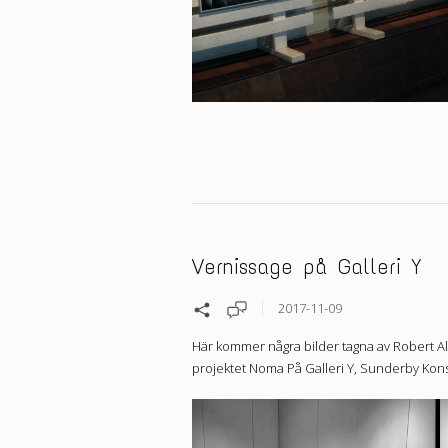
Vernissage på Galleri Y
2017-11-09
Här kommer några bilder tagna av Robert Al
projektet Noma På Galleri Y, Sunderby Kons