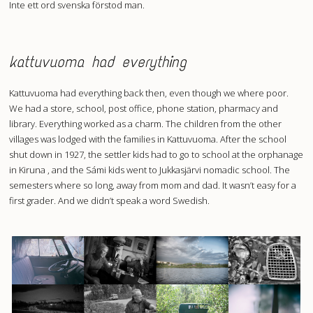
Inte ett ord svenska förstod man.
kattuvuoma had everything
Kattuvuoma had everything back then, even though we where poor.
We had a store, school, post office, phone station, pharmacy and
library. Everything worked as a charm. The children from the other
villages was lodged with the families in Kattuvuoma. After the school
shut down in 1927, the settler kids had to go to school at the orphanage
in Kiruna , and the Sámi kids went to Jukkasjärvi nomadic school. The
semesters where so long, away from mom and dad. It wasn’t easy for a
first grader. And we didn’t speak a word Swedish.